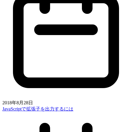
2018年8月28日
JavaScriptで拡張子を出力するには