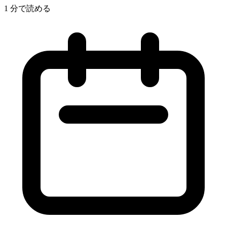
1 分で読める