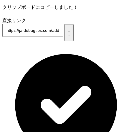
クリップボードにコピーしました！
直接リンク