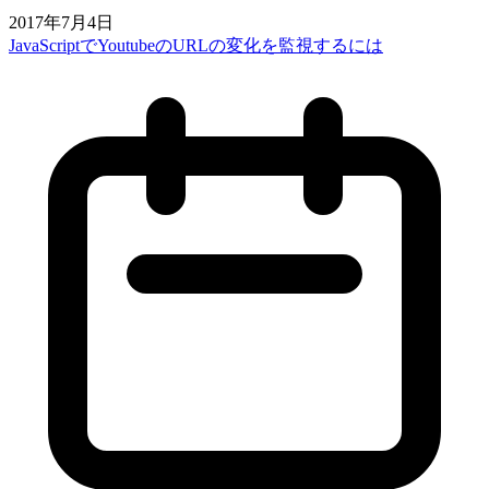
2017年7月4日
JavaScriptでYoutubeのURLの変化を監視するには