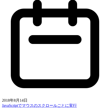
2018年8月14日
JavaScriptでマウスのスクロールごとに実行