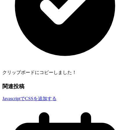
クリップボードにコピーしました！
関連投稿
JavascriptでCSSを追加する