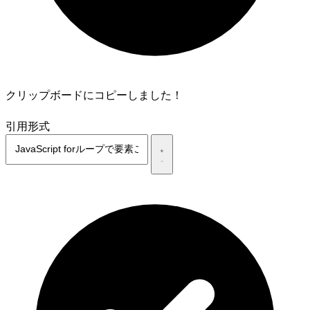
クリップボードにコピーしました！
引用形式