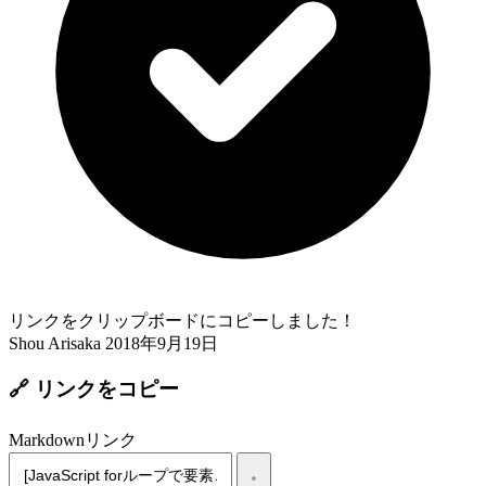
リンクをクリップボードにコピーしました！
Shou Arisaka
2018年9月19日
🔗 リンクをコピー
Markdownリンク