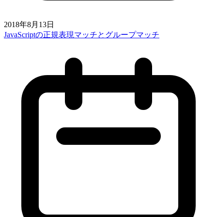
2018年8月13日
JavaScriptの正規表現マッチとグループマッチ