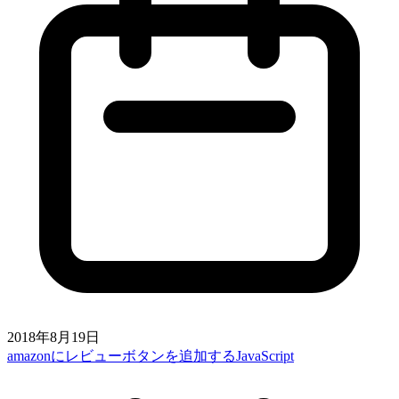
2018年8月19日
amazonにレビューボタンを追加するJavaScript