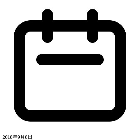
2018年9月8日