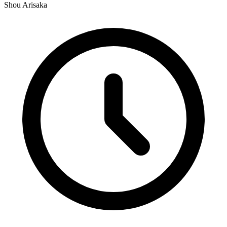
Shou Arisaka