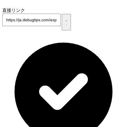
直接リンク