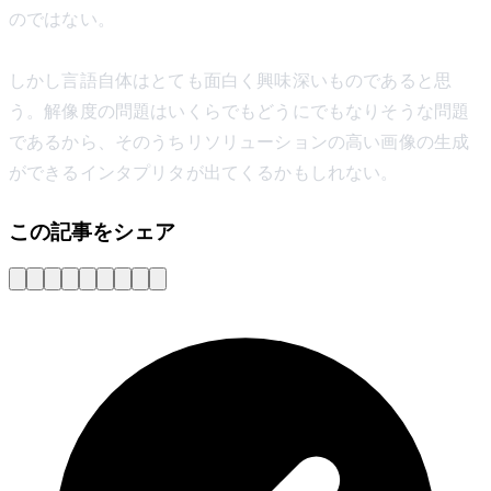
のではない。
しかし言語自体はとても面白く興味深いものであると思
う。解像度の問題はいくらでもどうにでもなりそうな問題
であるから、そのうちリソリューションの高い画像の生成
ができるインタプリタが出てくるかもしれない。
この記事をシェア