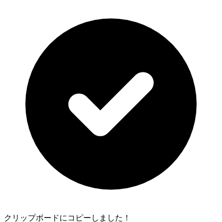
クリップボードにコピーしました！