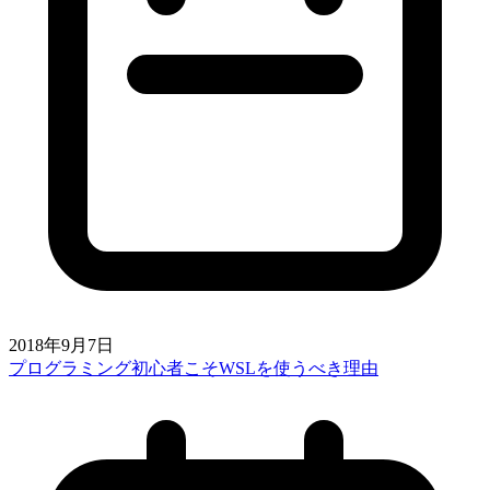
2018年9月7日
プログラミング初心者こそWSLを使うべき理由