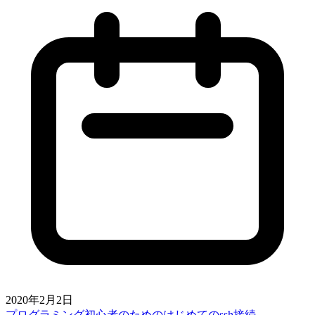
2020年2月2日
プログラミング初心者のためのはじめてのssh接続