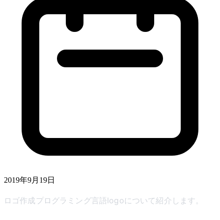
2019年9月19日
ロゴ作成プログラミング言語logoについて紹介します。