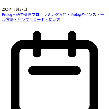
2024年7月27日
Prolog言語で論理プログラミング入門・Prologのインストー
ル方法・サンプルコード・使い方