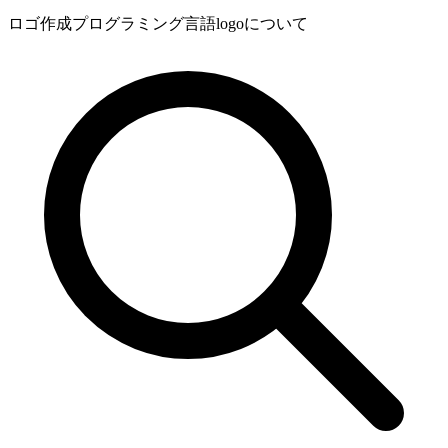
ロゴ作成プログラミング言語logoについて