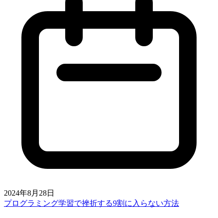
2024年8月28日
プログラミング学習で挫折する9割に入らない方法