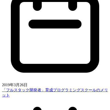
2019年3月26日
「フルスタック開発者」育成プログラミングスクールのメリ
ット