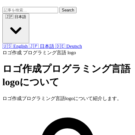
Search
🇯🇵 日本語
🇺🇸 English
🇯🇵 日本語
🇩🇪 Deutsch
ロゴ作成
プログラミング言語
logo
ロゴ作成プログラミング言語
logoについて
ロゴ作成プログラミング言語logoについて紹介します。