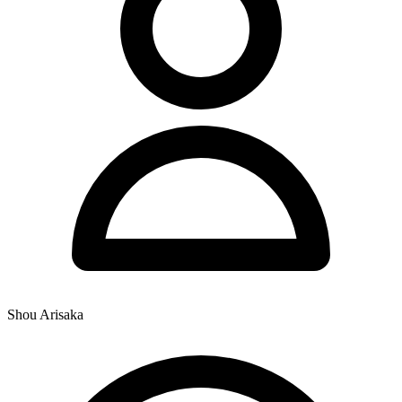
Shou Arisaka