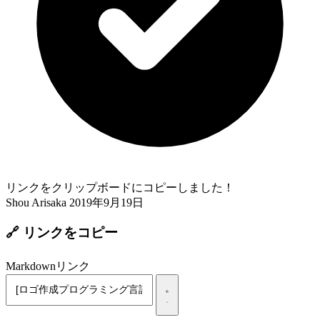
リンクをクリップボードにコピーしました！
Shou Arisaka
2019年9月19日
🔗 リンクをコピー
Markdownリンク