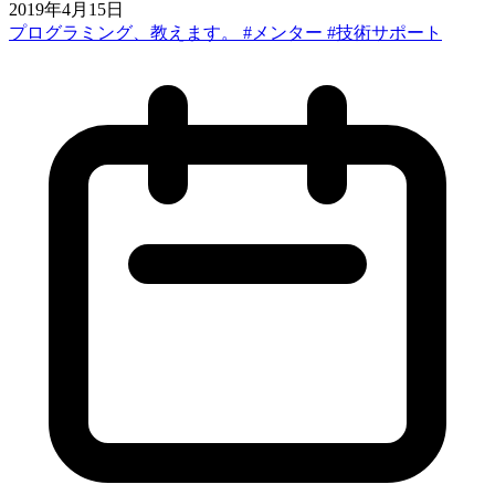
2019年4月15日
プログラミング、教えます。 #メンター #技術サポート