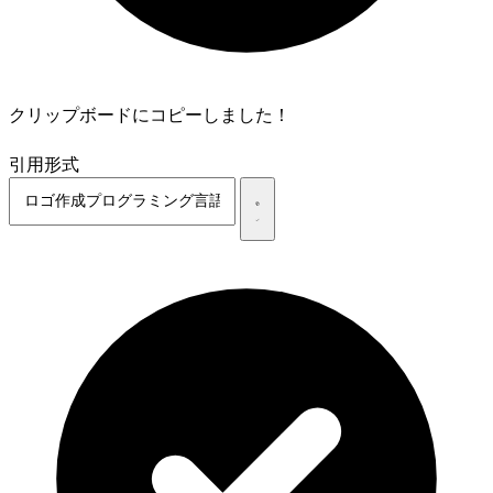
クリップボードにコピーしました！
引用形式