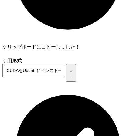
クリップボードにコピーしました！
引用形式