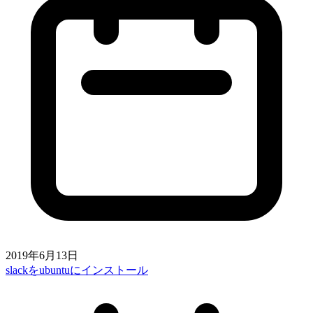
2019年6月13日
slackをubuntuにインストール