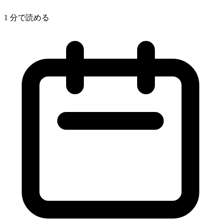
1 分で読める