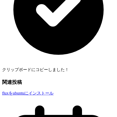
クリップボードにコピーしました！
関連投稿
fluxをubuntuにインストール