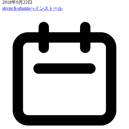
2018年9月22日
skypeをubuntuへインストール