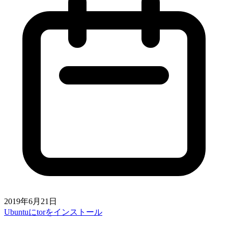
2019年6月21日
Ubuntuにtorをインストール