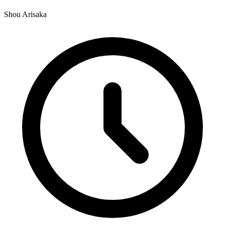
Shou Arisaka