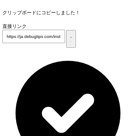
クリップボードにコピーしました！
直接リンク