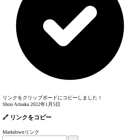
リンクをクリップボードにコピーしました！
Shou Arisaka
2022年1月5日
🔗 リンクをコピー
Markdownリンク