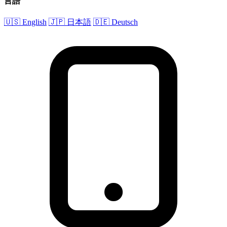
言語
🇺🇸 English
🇯🇵 日本語
🇩🇪 Deutsch