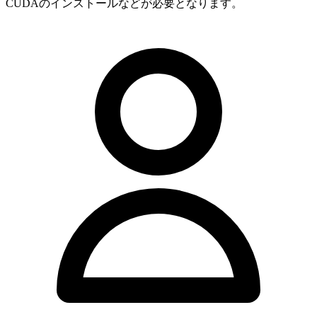
CUDAのインストールなどが必要となります。