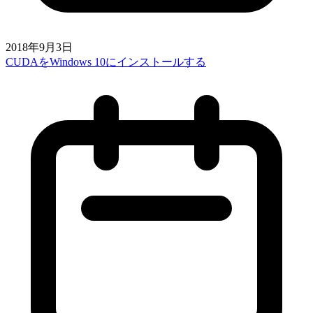
2018年9月3日
CUDAをWindows 10にインストールする