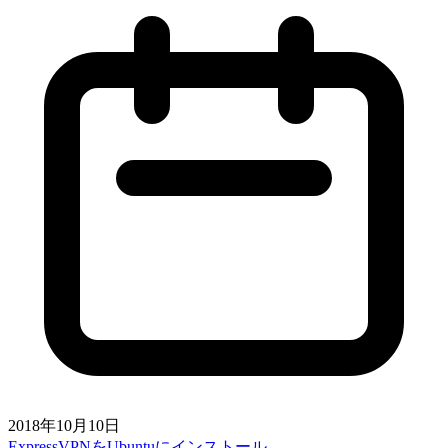
2018年10月10日
ExpressVPNをUbuntuにインストール