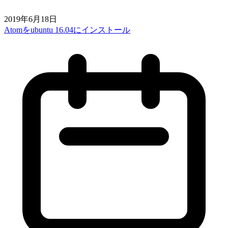
2019年6月18日
Atomをubuntu 16.04にインストール