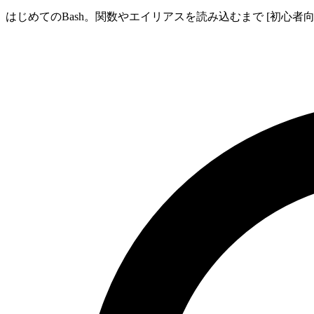
はじめてのBash。関数やエイリアスを読み込むまで [初心者向