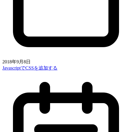
2018年9月8日
JavascriptでCSSを追加する