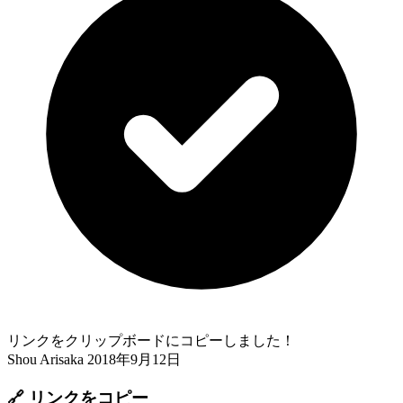
リンクをクリップボードにコピーしました！
Shou Arisaka
2018年9月12日
🔗 リンクをコピー