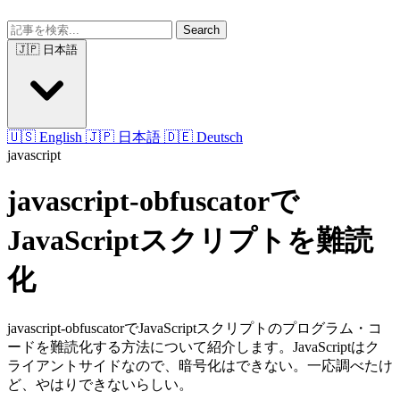
Search
🇯🇵 日本語
🇺🇸 English
🇯🇵 日本語
🇩🇪 Deutsch
javascript
javascript-obfuscatorで
JavaScriptスクリプトを難読
化
javascript-obfuscatorでJavaScriptスクリプトのプログラム・コ
ードを難読化する方法について紹介します。JavaScriptはク
ライアントサイドなので、暗号化はできない。一応調べたけ
ど、やはりできないらしい。