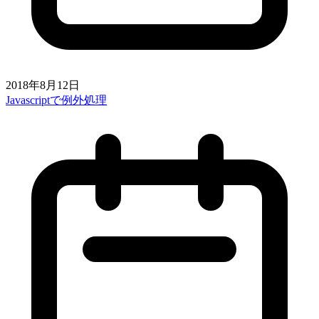
2018年8月12日
Javascriptで例外処理