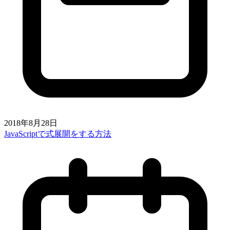
2018年8月28日
JavaScriptで式展開をする方法