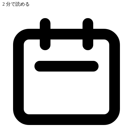
2 分で読める