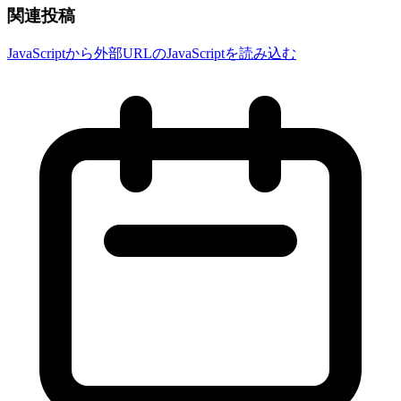
関連投稿
JavaScriptから外部URLのJavaScriptを読み込む