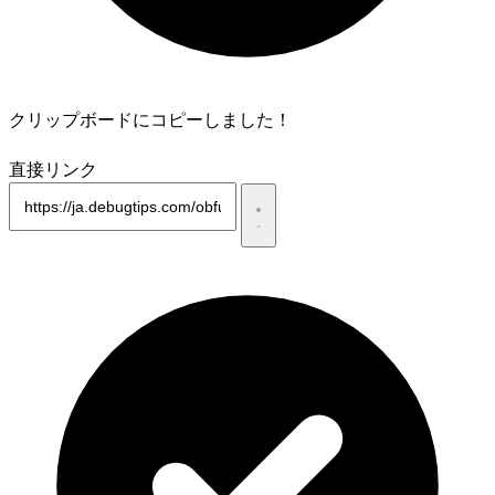
クリップボードにコピーしました！
直接リンク