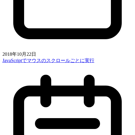
2018年10月22日
JavaScriptでマウスのスクロールごとに実行