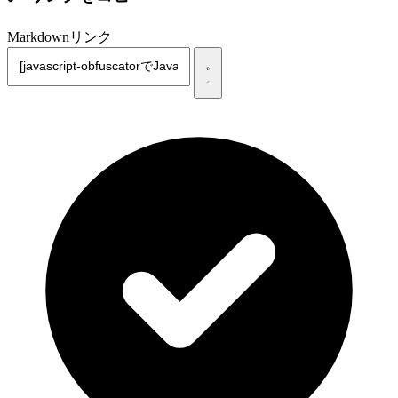
Markdownリンク