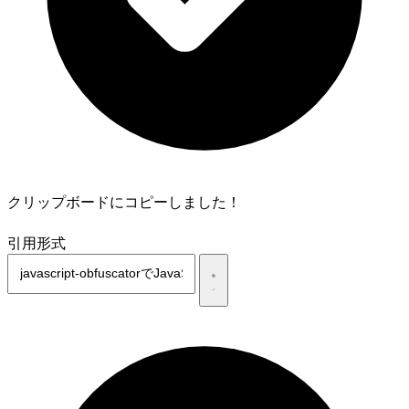
クリップボードにコピーしました！
引用形式