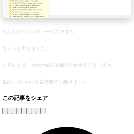
なんかめっちゃエラー出てますが、
ちゃんと動きました。
とりあえず、chrome拡張機能でも使えそうですね。
追記：chrome拡張機能でも動きました
この記事をシェア