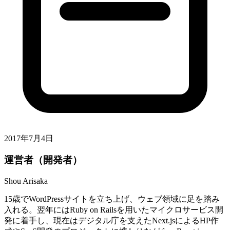
2017年7月4日
運営者（開発者）
Shou Arisaka
15歳でWordPressサイトを立ち上げ、ウェブ領域に足を踏み
入れる。翌年にはRuby on Railsを用いたマイクロサービス開
発に着手し、現在はデジタル庁を支えたNext.jsによるHP作