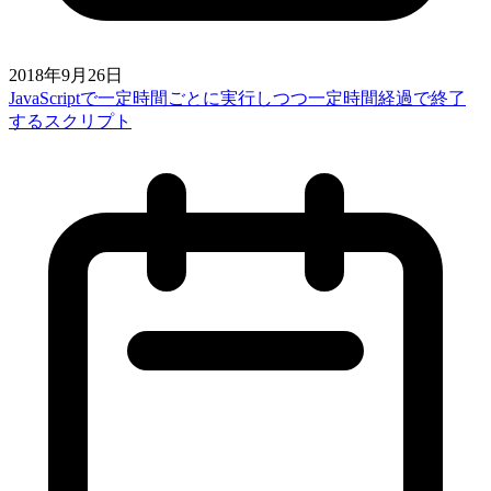
2018年9月26日
JavaScriptで一定時間ごとに実行しつつ一定時間経過で終了
するスクリプト