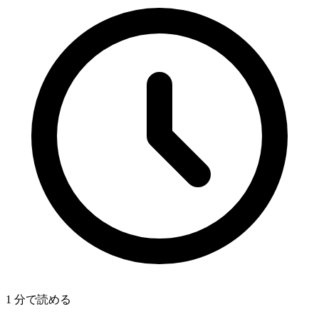
1 分で読める