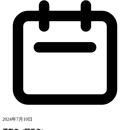
2024年7月10日