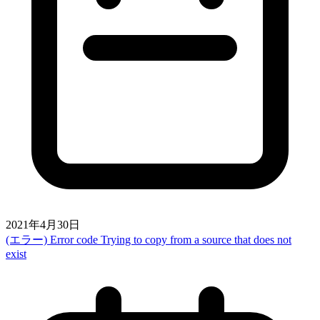
2021年4月30日
(エラー) Error code Trying to copy from a source that does not
exist