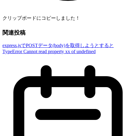
クリップボードにコピーしました！
関連投稿
express.jsでPOSTデータ(body)を取得しようとすると
TypeError Cannot read property xx of undefined