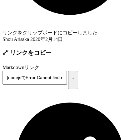
リンクをクリップボードにコピーしました！
Shou Arisaka
2020年2月14日
🔗 リンクをコピー
Markdownリンク