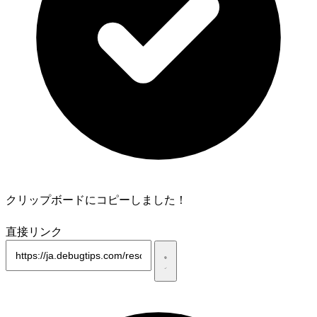
クリップボードにコピーしました！
直接リンク