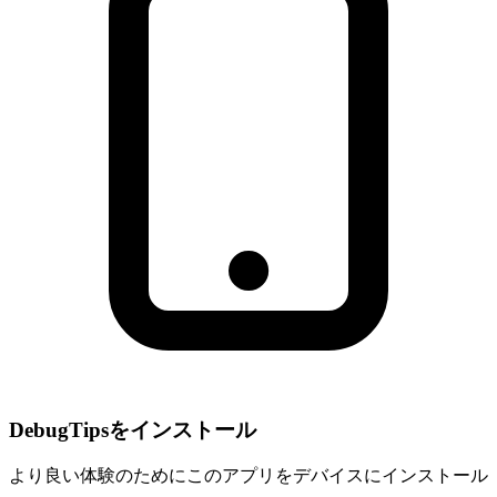
DebugTipsをインストール
より良い体験のためにこのアプリをデバイスにインストール