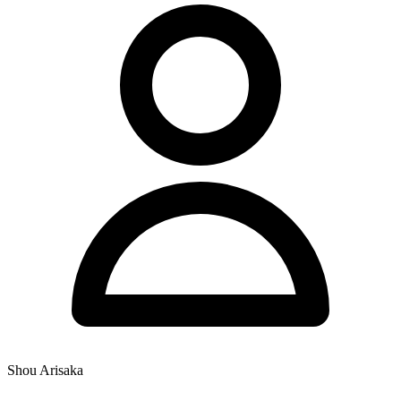
Shou Arisaka