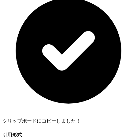
クリップボードにコピーしました！
引用形式