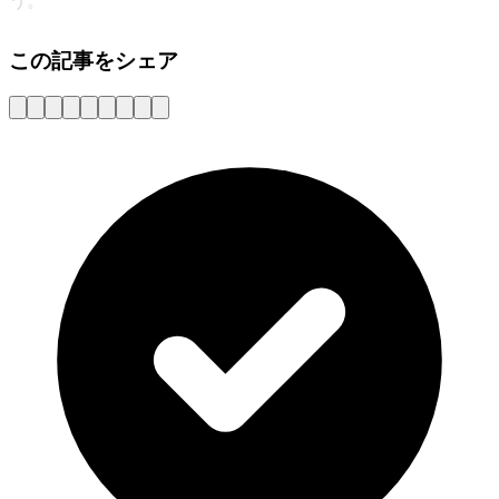
この記事をシェア