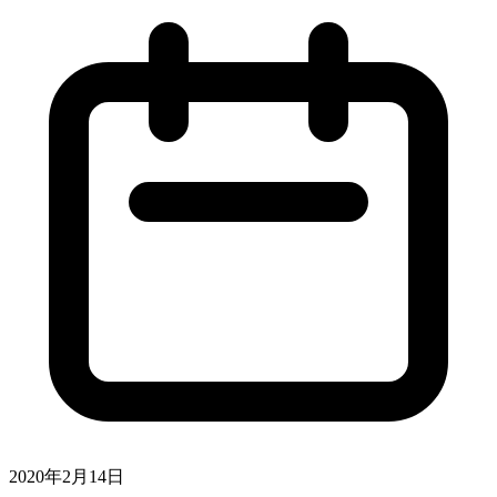
2020年2月14日