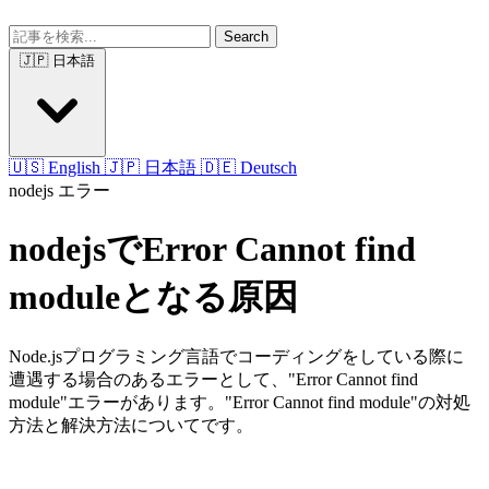
Search
🇯🇵 日本語
🇺🇸 English
🇯🇵 日本語
🇩🇪 Deutsch
nodejs
エラー
nodejsでError Cannot find
moduleとなる原因
Node.jsプログラミング言語でコーディングをしている際に
遭遇する場合のあるエラーとして、"Error Cannot find
module"エラーがあります。"Error Cannot find module"の対処
方法と解決方法についてです。