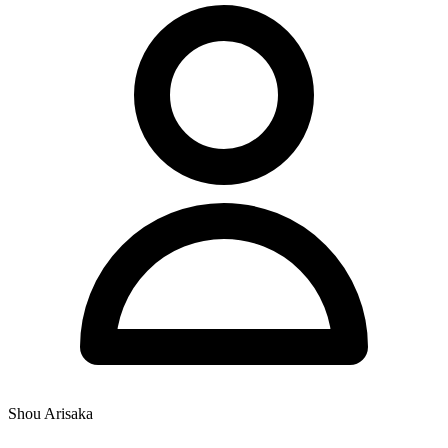
Shou Arisaka