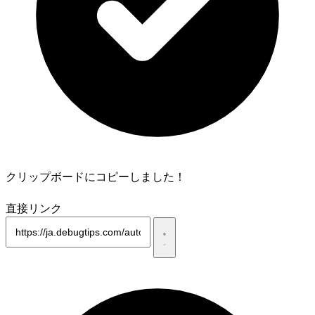
クリップボードにコピーしました！
直接リンク