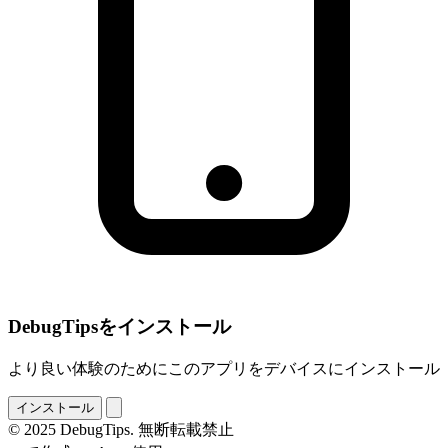
DebugTipsをインストール
より良い体験のためにこのアプリをデバイスにインストール
インストール
© 2025 DebugTips. 無断転載禁止