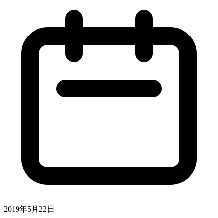
2019年5月22日