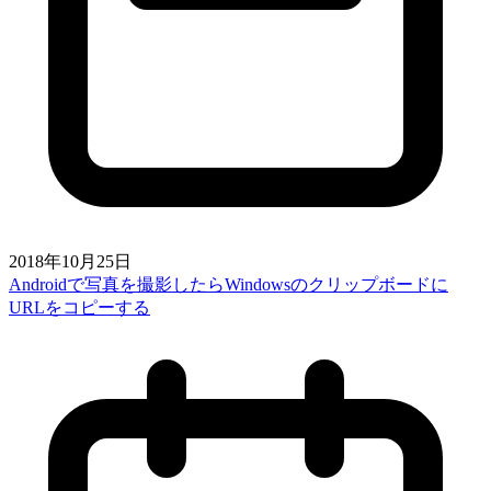
2018年10月25日
Androidで写真を撮影したらWindowsのクリップボードに
URLをコピーする