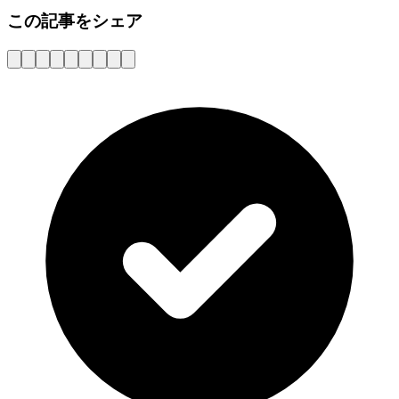
この記事をシェア