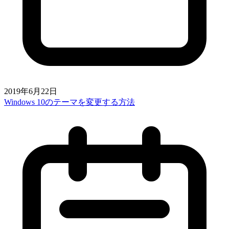
2019年6月22日
Windows 10のテーマを変更する方法