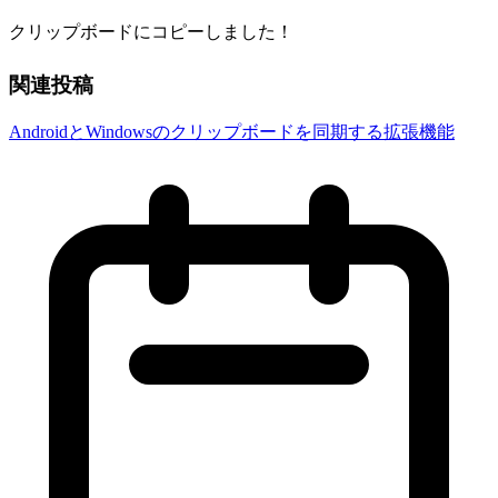
クリップボードにコピーしました！
関連投稿
AndroidとWindowsのクリップボードを同期する拡張機能