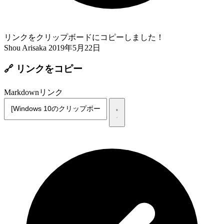
リンクをクリップボードにコピーしました！
Shou Arisaka
2019年5月22日
🔗 リンクをコピー
Markdownリンク