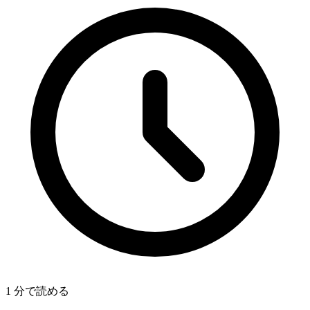
1 分で読める