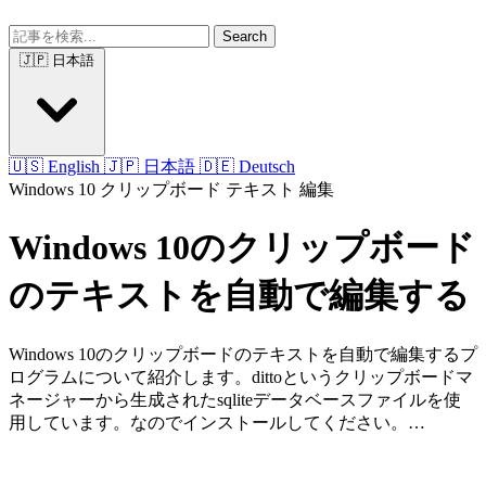
Search
🇯🇵 日本語
🇺🇸 English
🇯🇵 日本語
🇩🇪 Deutsch
Windows 10
クリップボード
テキスト
編集
Windows 10のクリップボード
のテキストを自動で編集する
Windows 10のクリップボードのテキストを自動で編集するプ
ログラムについて紹介します。dittoというクリップボードマ
ネージャーから生成されたsqliteデータベースファイルを使
用しています。なのでインストールしてください。…