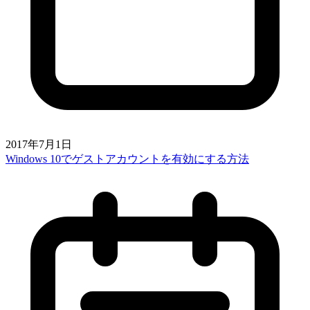
2017年7月1日
Windows 10でゲストアカウントを有効にする方法