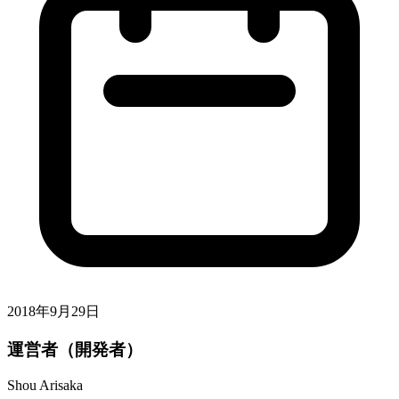
2018年9月29日
運営者（開発者）
Shou Arisaka