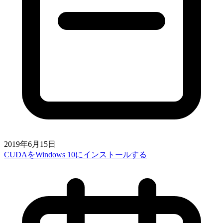
2019年6月15日
CUDAをWindows 10にインストールする