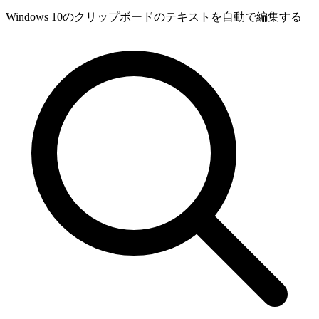
Windows 10のクリップボードのテキストを自動で編集する