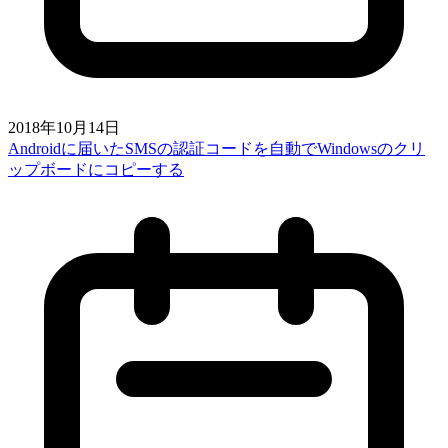
2018年10月14日
Androidに届いたSMSの認証コードを自動でWindowsのクリ
ップボードにコピーする