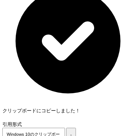
クリップボードにコピーしました！
引用形式