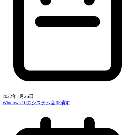
2022年1月26日
Windows 10のシステム音を消す