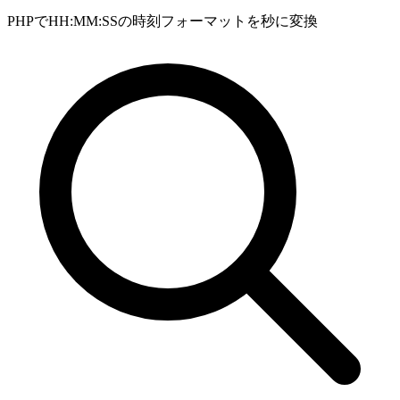
PHPでHH:MM:SSの時刻フォーマットを秒に変換