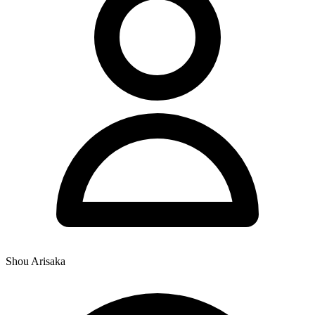
Shou Arisaka