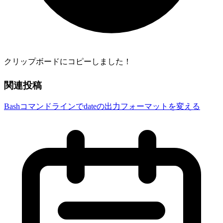
クリップボードにコピーしました！
関連投稿
Bashコマンドラインでdateの出力フォーマットを変える