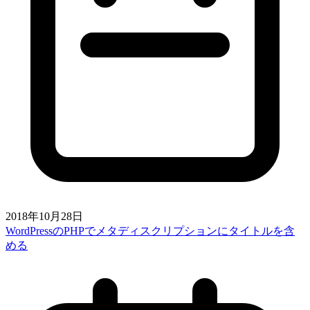
2018年10月28日
WordPressのPHPでメタディスクリプションにタイトルを含
める