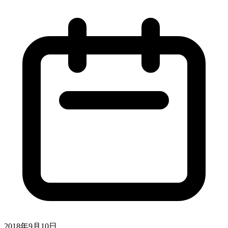
2018年9月10日