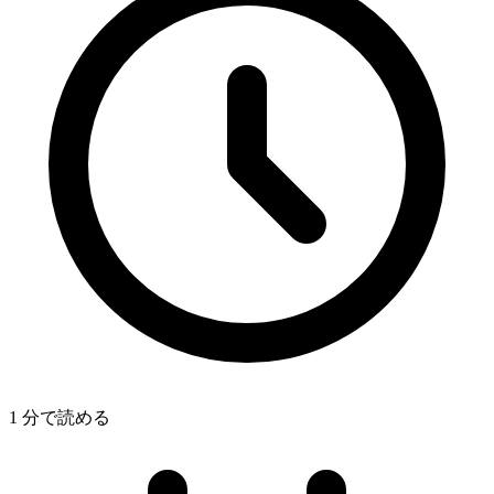
1 分で読める