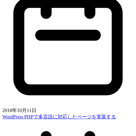
2018年10月11日
WordPress PHPで多言語に対応したページを実装する