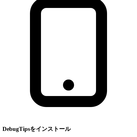
DebugTipsをインストール