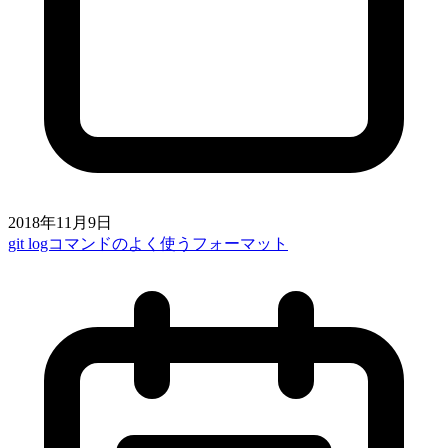
2018年11月9日
git logコマンドのよく使うフォーマット