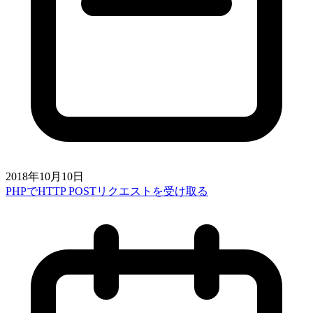
2018年10月10日
PHPでHTTP POSTリクエストを受け取る