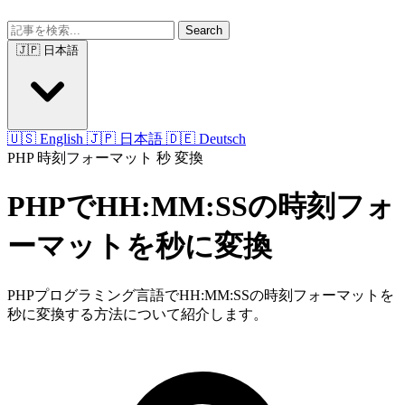
Search
🇯🇵 日本語
🇺🇸 English
🇯🇵 日本語
🇩🇪 Deutsch
PHP
時刻フォーマット
秒
変換
PHPでHH:MM:SSの時刻フォ
ーマットを秒に変換
PHPプログラミング言語でHH:MM:SSの時刻フォーマットを
秒に変換する方法について紹介します。