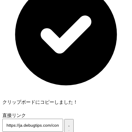
クリップボードにコピーしました！
直接リンク