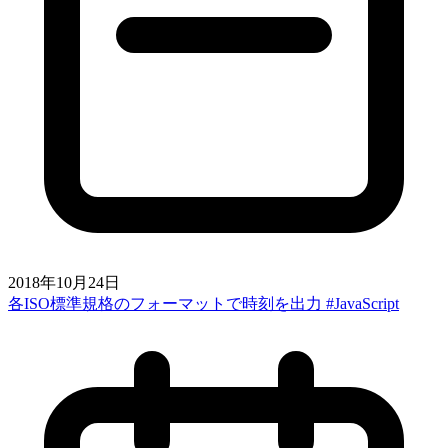
2018年10月24日
各ISO標準規格のフォーマットで時刻を出力 #JavaScript