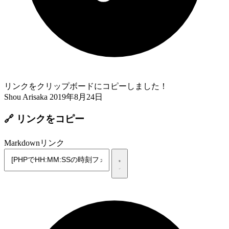
リンクをクリップボードにコピーしました！
Shou Arisaka
2019年8月24日
🔗 リンクをコピー
Markdownリンク