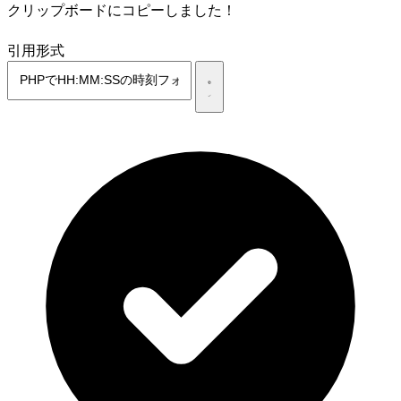
クリップボードにコピーしました！
引用形式