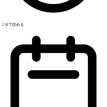
2 分で読める