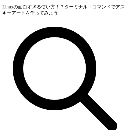
Linuxの面白すぎる使い方！？ターミナル・コマンドでアス
キーアートを作ってみよう