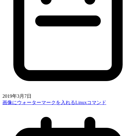
2019年3月7日
画像にウォーターマークを入れるLinuxコマンド