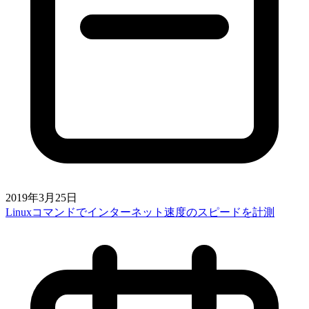
2019年3月25日
Linuxコマンドでインターネット速度のスピードを計測