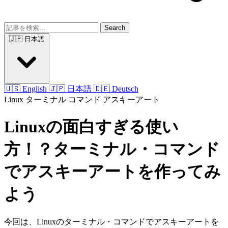
Search
🇯🇵 日本語
🇺🇸 English
🇯🇵 日本語
🇩🇪 Deutsch
Linux
ターミナル
コマンド
アスキーアート
Linuxの面白すぎる使い
方！？ターミナル・コマンド
でアスキーアートを作ってみ
よう
今回は、Linuxのターミナル・コマンドでアスキーアートを