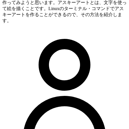
作ってみようと思います。アスキーアートとは、文字を使っ
て絵を描くことです。Linuxのターミナル・コマンドでアス
キーアートを作ることができるので、その方法を紹介しま
す。