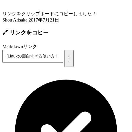
リンクをクリップボードにコピーしました！
Shou Arisaka
2017年7月21日
🔗 リンクをコピー
Markdownリンク