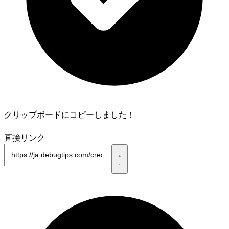
クリップボードにコピーしました！
直接リンク