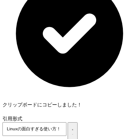
クリップボードにコピーしました！
引用形式