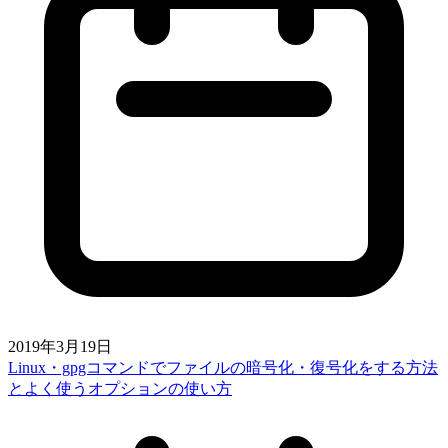
2019年3月19日
Linux・gpgコマンドでファイルの暗号化・復号化をする方法
とよく使うオプションの使い方