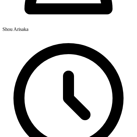
Shou Arisaka