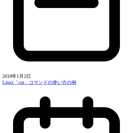
2018年1月2日
Linux「cut」コマンドの使い方の例