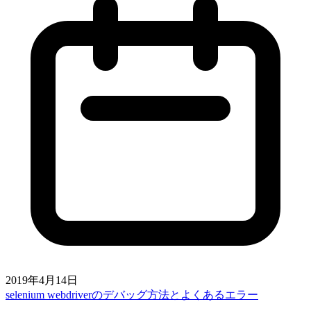
2019年4月14日
selenium webdriverのデバッグ方法とよくあるエラー