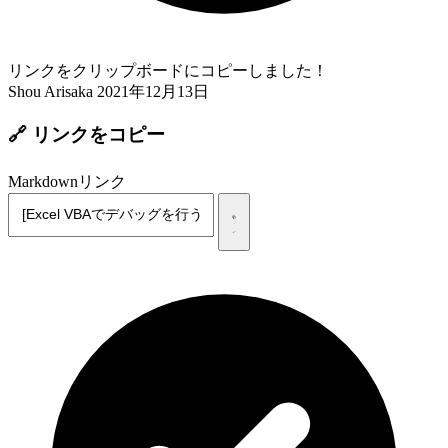
リンクをクリップボードにコピーしました！
Shou Arisaka
2021年12月13日
🔗 リンクをコピー
Markdownリンク