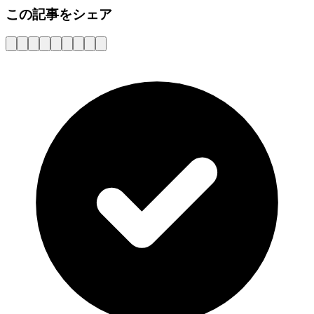
この記事をシェア