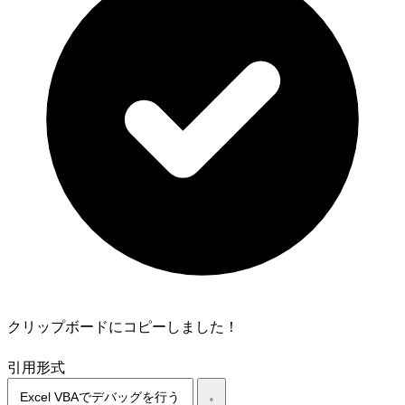
クリップボードにコピーしました！
引用形式