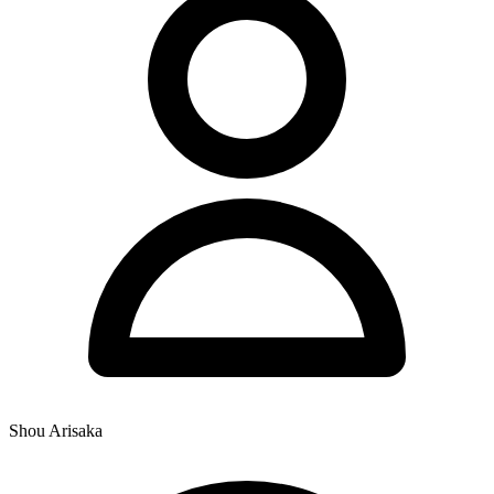
Shou Arisaka