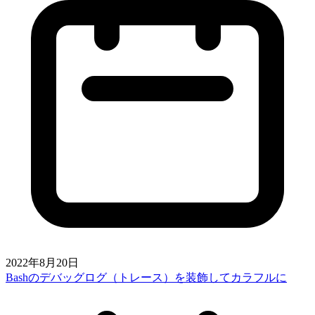
2022年8月20日
Bashのデバッグログ（トレース）を装飾してカラフルに