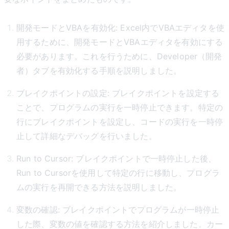
開発モードとVBAを有効化: Excel内でVBAエディタを使
用するために、開発モードとVBAエディタを有効にする
必要があります。これを行うために、Developer（開発
者）タブを有効化する手順を説明しました。
ブレイクポイントの設定: ブレイクポイントを設定する
ことで、プログラムの実行を一時停止できます。特定の
行にブレイクポイントを設定し、コードの実行を一時停
止して詳細なデバッグを行いました。
Run to Cursor: ブレイクポイントで一時停止した後、
Run to Cursorを使用して特定の行に移動し、プログラ
ムの実行を再開できる方法を説明しました。
変数の確認: ブレイクポイントでプログラムが一時停止
した際、変数の値を確認する方法を紹介しました。カー