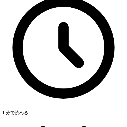
1 分で読める