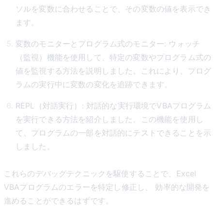
ソルを変数に合わせることで、その変数の値を表示でき
ます。
変数のモニターとプログラム式のモニター: ウォッチ
（監視）機能を使用して、特定の変数やプログラム式の
値を監視する方法を説明しました。これにより、プログ
ラムの実行中に変数の変化を追跡できます。
REPL（対話実行）: 対話的な実行環境でVBAプログラム
を実行できる方法を紹介しました。この機能を使用し
て、プログラムの一部を対話的にテストできることを示
しました。
これらのデバッグテクニックを駆使することで、Excel
VBAプログラムのエラーを特定し修正し、 効率的な開発を
進めることができるはずです。