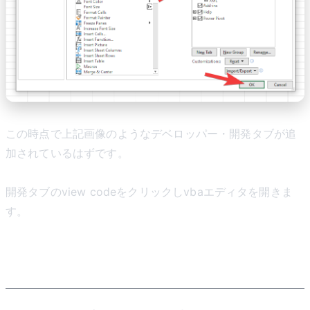
この時点で上記画像のようなデベロッパー・開発タブが追
加されているはずです。
開発タブのview codeをクリックしvbaエディタを開きま
す。
VBAでデバッグする