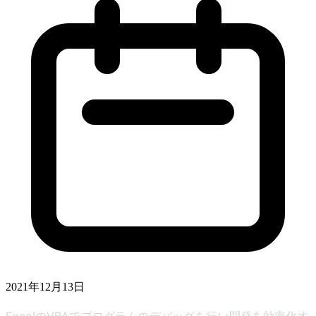
2021年12月13日
ExcelのVBAでプログラムのデバッグを行い開発を効率化す