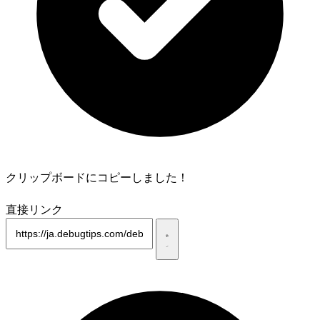
クリップボードにコピーしました！
直接リンク