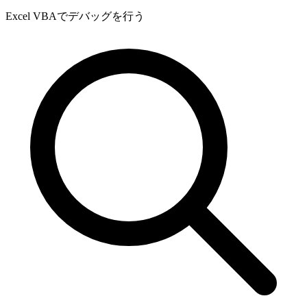
Excel VBAでデバッグを行う