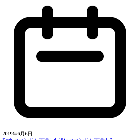
2019年6月6日