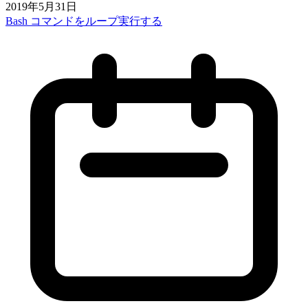
2019年5月31日
Bash コマンドをループ実行する