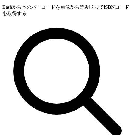
Bashから本のバーコードを画像から読み取ってISBNコード
を取得する