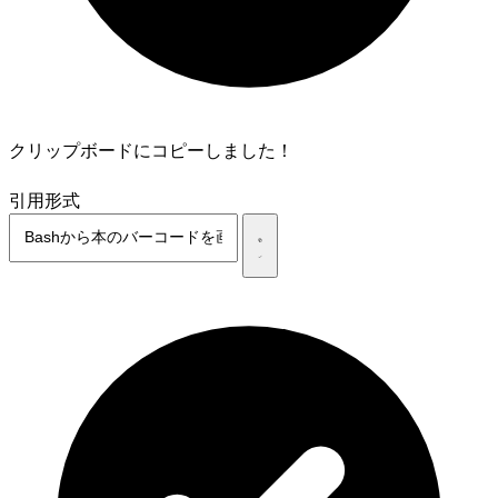
クリップボードにコピーしました！
引用形式