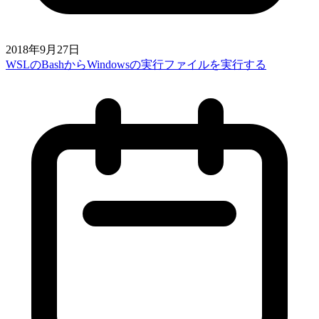
2018年9月27日
WSLのBashからWindowsの実行ファイルを実行する