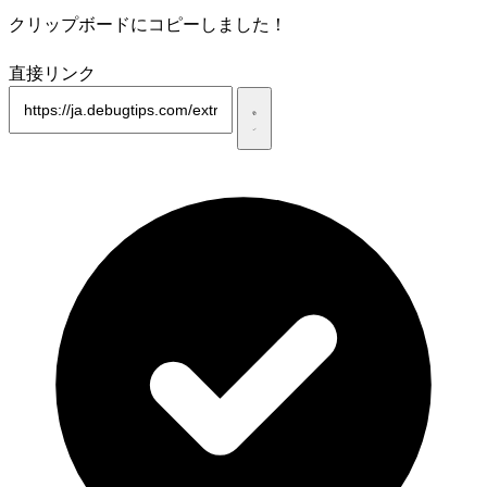
クリップボードにコピーしました！
直接リンク