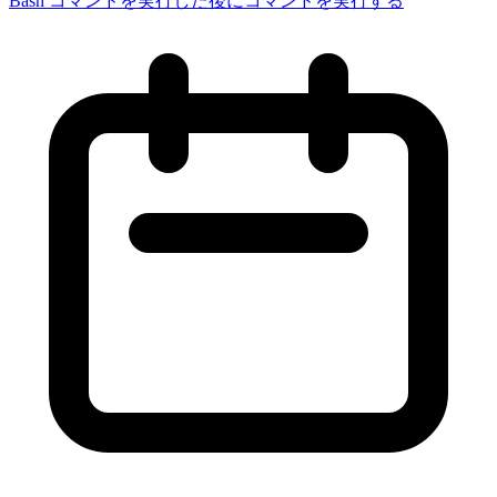
Bash コマンドを実行した後にコマンドを実行する