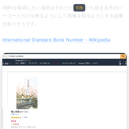
ISBNを取得したい場合はそれだけ
から始まる方のバ
978
ーコードだけを映るようにして画像を取るようにする必要
がありそうです。
International Standard Book Number - Wikipedia