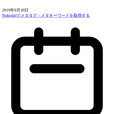
2019年9月30日
Nokogiriでメタタグ・メタキーワードを取得する