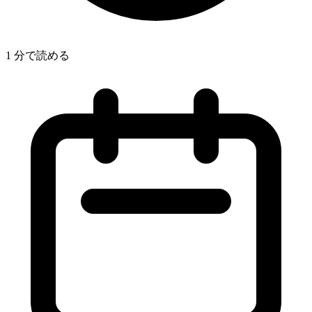
1 分で読める