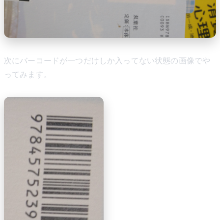
次にバーコードが一つだけしか入ってない状態の画像でや
ってみます。