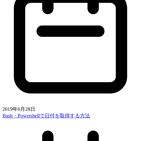
2019年6月28日
Bash・Powershellで日付を取得する方法