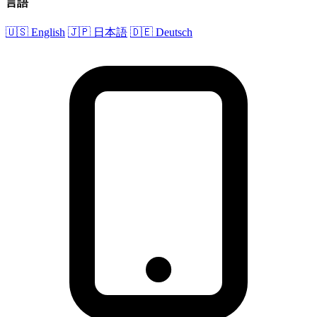
言語
🇺🇸 English
🇯🇵 日本語
🇩🇪 Deutsch