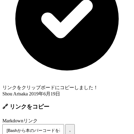
リンクをクリップボードにコピーしました！
Shou Arisaka
2019年6月19日
🔗 リンクをコピー
Markdownリンク