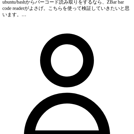
ubuntu/bashからバーコード読み取りをするなら、ZBar bar
code readerがよさげ。こちらを使って検証していきたいと思
います。…