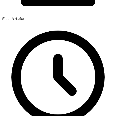
Shou Arisaka