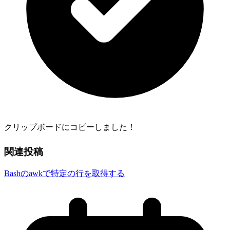
クリップボードにコピーしました！
関連投稿
Bashのawkで特定の行を取得する