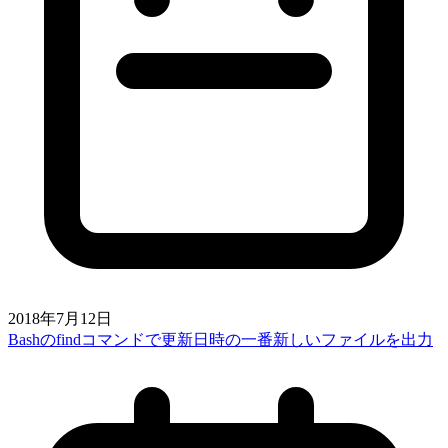
2018年7月12日
Bashのfindコマンドで更新日時の一番新しいファイルを出力