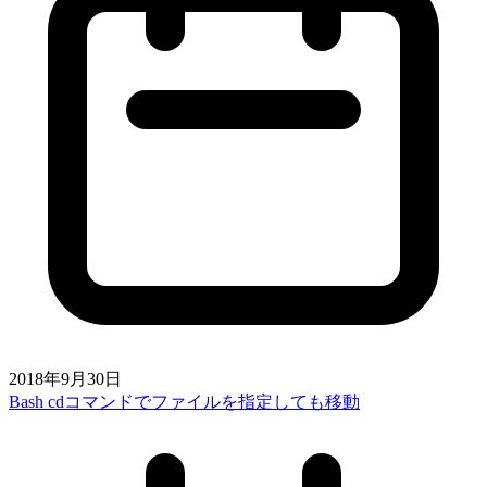
2018年9月30日
Bash cdコマンドでファイルを指定しても移動