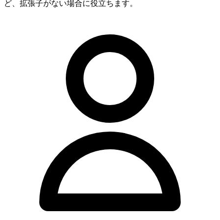
ど、拡張子がない場合に役立ちます。