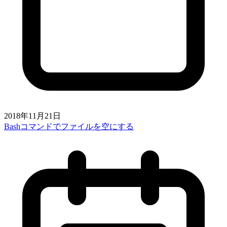
2018年11月21日
Bashコマンドでファイルを空にする