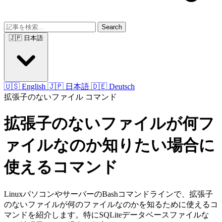
Search
🇯🇵 日本語
🇺🇸 English
🇯🇵 日本語
🇩🇪 Deutsch
拡張子のないファイル
コマンド
拡張子のないファイルが何フ
ァイルなのか知りたい場合に
使えるコマンド
LinuxパソコンやサーバーのBashコマンドラインで、拡張子
のないファイルが何のファイルなのかを知るために使えるコ
マンドを紹介します。特にSQLiteデータベースファイルな