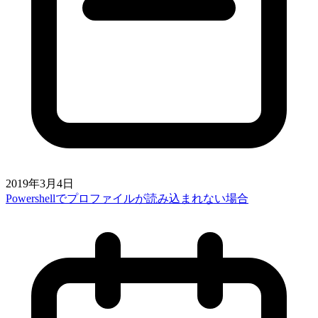
2019年3月4日
Powershellでプロファイルが読み込まれない場合