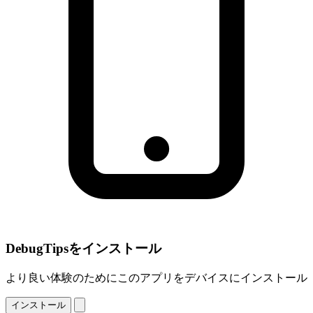
DebugTipsをインストール
より良い体験のためにこのアプリをデバイスにインストール
インストール