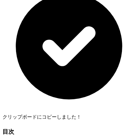
クリップボードにコピーしました！
目次