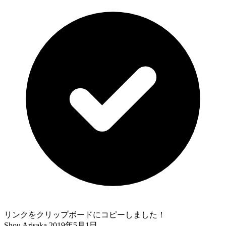
リンクをクリップボードにコピーしました！
Shou Arisaka
2019年5月1日