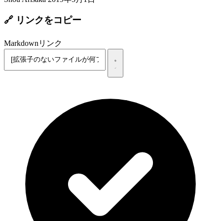
🔗 リンクをコピー
Markdownリンク