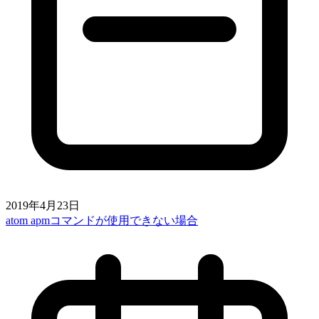
2019年4月23日
atom apmコマンドが使用できない場合