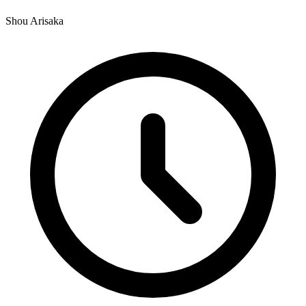
Shou Arisaka