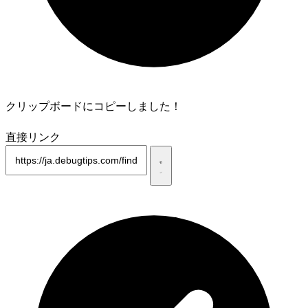
クリップボードにコピーしました！
直接リンク