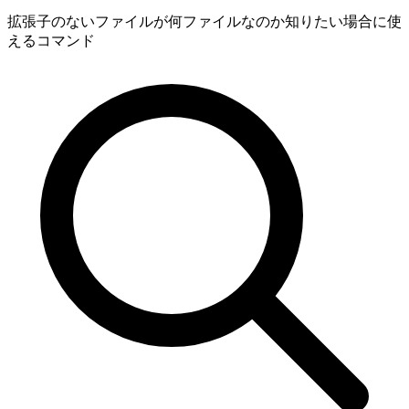
拡張子のないファイルが何ファイルなのか知りたい場合に使
えるコマンド