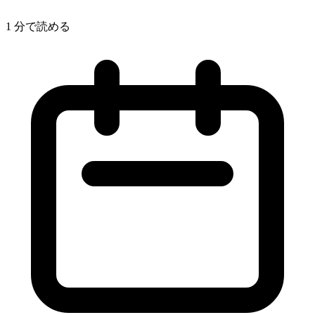
1 分で読める