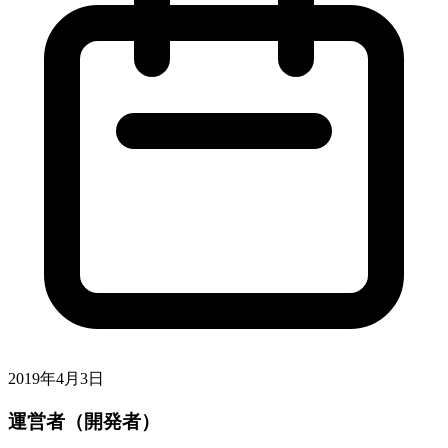
2019年4月3日
運営者（開発者）