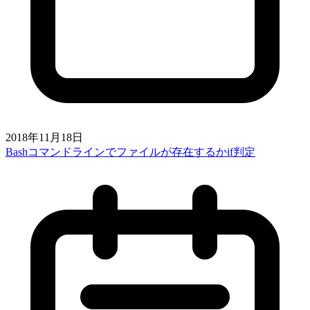
2018年11月18日
Bashコマンドラインでファイルが存在するかif判定