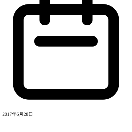
2017年6月28日
Rubyのメソッドを一覧で取得す