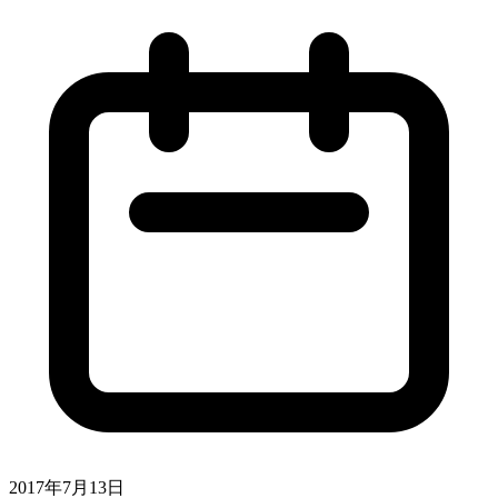
2017年7月13日