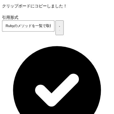
クリップボードにコピーしました！
引用形式