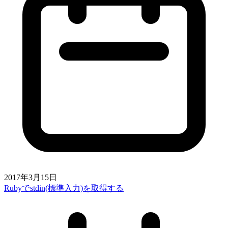
2017年3月15日
Rubyでstdin(標準入力)を取得する