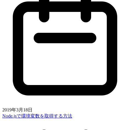
2019年3月18日
Node.jsで環境変数を取得する方法