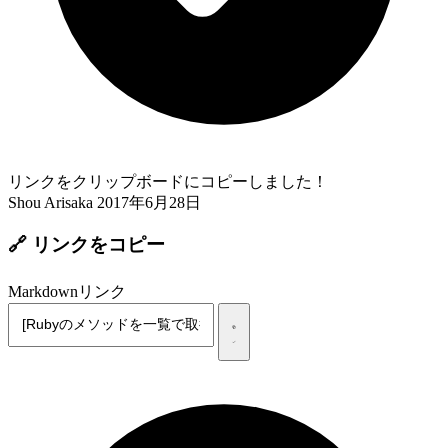
リンクをクリップボードにコピーしました！
Shou Arisaka
2017年6月28日
🔗 リンクをコピー
Markdownリンク