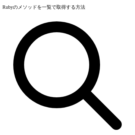
Rubyのメソッドを一覧で取得する方法