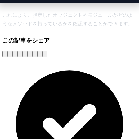
これにより、指定したオブジェクトやモジュールがどのよ
うなメソッドを持っているかを確認することができます。
この記事をシェア