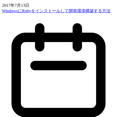
2017年7月13日
WindowsにRubyをインストールして開発環境構築する方法