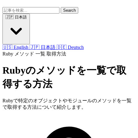
Search
🇯🇵 日本語
🇺🇸 English
🇯🇵 日本語
🇩🇪 Deutsch
Ruby
メソッド
一覧
取得方法
Rubyのメソッドを一覧で取
得する方法
Rubyで特定のオブジェクトやモジュールのメソッドを一覧
で取得する方法について紹介します。