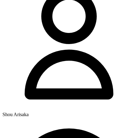
Shou Arisaka