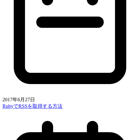
2017年6月27日
RubyでRSSを取得する方法