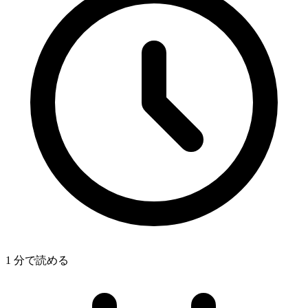
1 分で読める