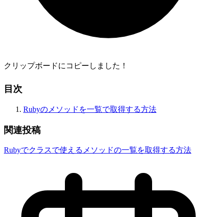
クリップボードにコピーしました！
目次
Rubyのメソッドを一覧で取得する方法
関連投稿
Rubyでクラスで使えるメソッドの一覧を取得する方法