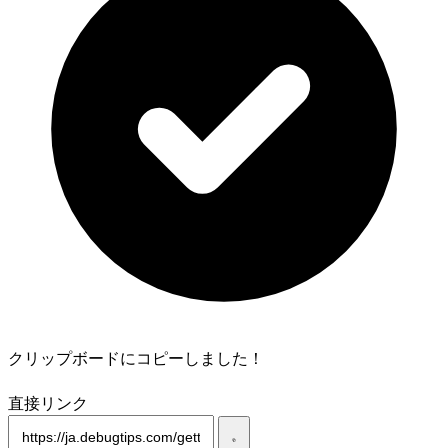
クリップボードにコピーしました！
直接リンク