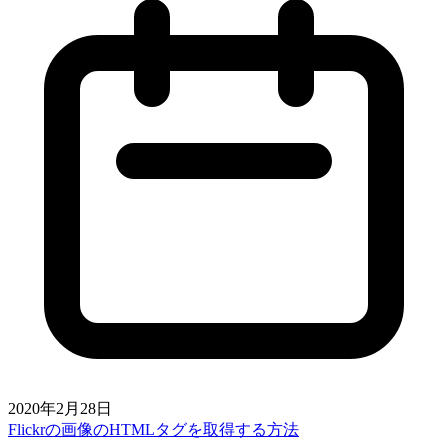
2020年2月28日
Flickrの画像のHTMLタグを取得する方法