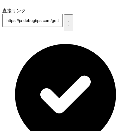
直接リンク