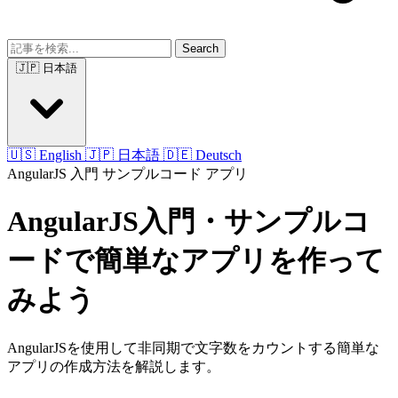
Search
🇯🇵 日本語
🇺🇸 English
🇯🇵 日本語
🇩🇪 Deutsch
AngularJS
入門
サンプルコード
アプリ
AngularJS入門・サンプルコ
ードで簡単なアプリを作って
みよう
AngularJSを使用して非同期で文字数をカウントする簡単な
アプリの作成方法を解説します。