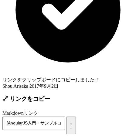
リンクをクリップボードにコピーしました！
Shou Arisaka
2017年9月2日
🔗 リンクをコピー
Markdownリンク