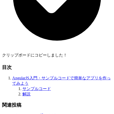
クリップボードにコピーしました！
目次
AngularJS入門・サンプルコードで簡単なアプリを作っ
てみよう
サンプルコード
解説
関連投稿