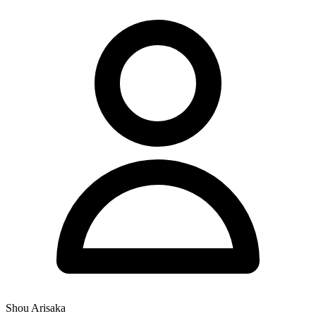
Shou Arisaka