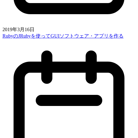
2019年3月16日
RubyのJRubyを使ってGUIソフトウェア・アプリを作る