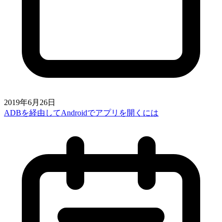
2019年6月26日
ADBを経由してAndroidでアプリを開くには