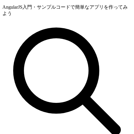
AngularJS入門・サンプルコードで簡単なアプリを作ってみ
よう