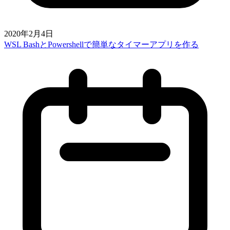
2020年2月4日
WSL BashとPowershellで簡単なタイマーアプリを作る