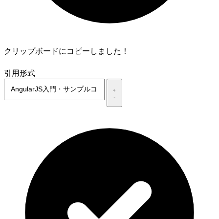
クリップボードにコピーしました！
引用形式