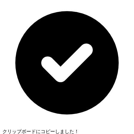
クリップボードにコピーしました！