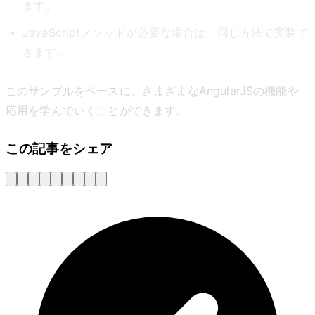
ます。
JavaScriptメソッドが必要な場合は、同じ方法で実装で
きます。
このサンプルをベースに、さまざまなAngularJSの機能や
応用を学んでいくことができます。
この記事をシェア