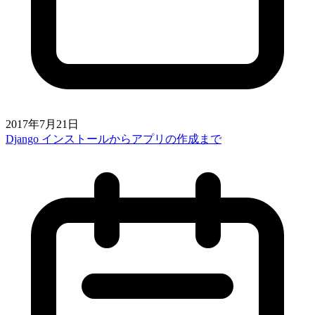
2017年7月21日
Django インストールからアプリの作成まで