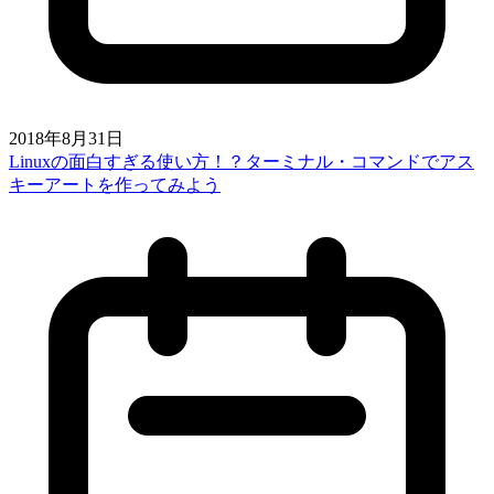
2018年8月31日
Linuxの面白すぎる使い方！？ターミナル・コマンドでアス
キーアートを作ってみよう