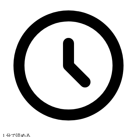
1 分で読める