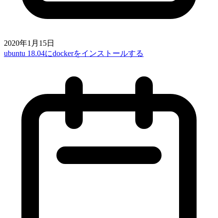
2020年1月15日
ubuntu 18.04にdockerをインストールする