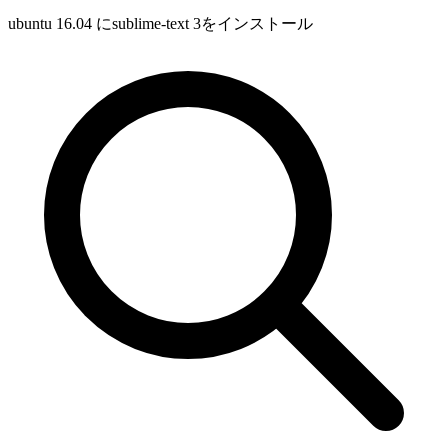
ubuntu 16.04 にsublime-text 3をインストール