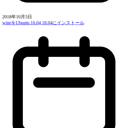
2018年10月5日
wineをUbuntu 16.04 18.04にインストール