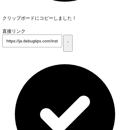
クリップボードにコピーしました！
直接リンク