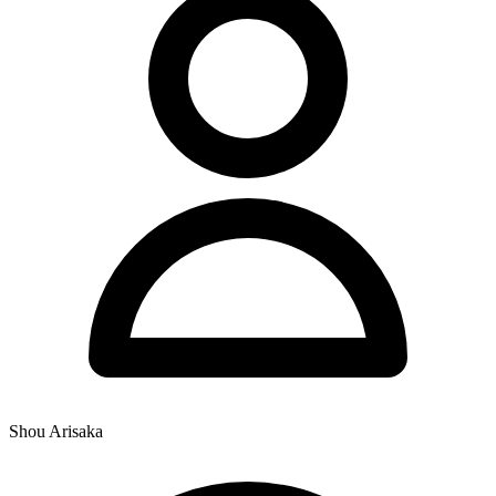
Shou Arisaka