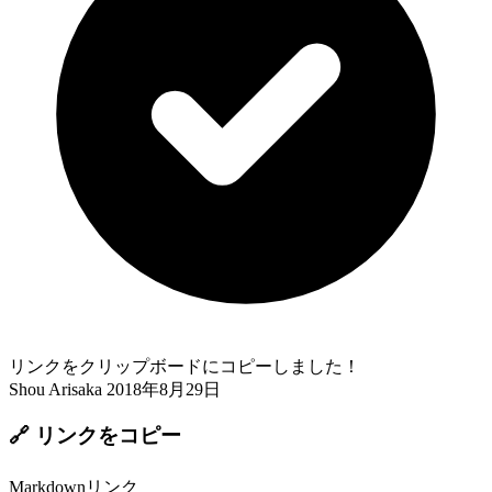
リンクをクリップボードにコピーしました！
Shou Arisaka
2018年8月29日
🔗 リンクをコピー
Markdownリンク