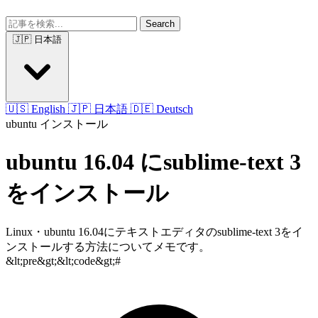
Search
🇯🇵 日本語
🇺🇸 English
🇯🇵 日本語
🇩🇪 Deutsch
ubuntu
インストール
ubuntu 16.04 にsublime-text 3
をインストール
Linux・ubuntu 16.04にテキストエディタのsublime-text 3をイ
ンストールする方法についてメモです。
&lt;pre&gt;&lt;code&gt;#