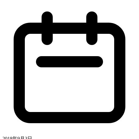
2018年9月3日