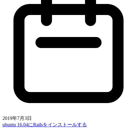
2019年7月3日
ubuntu 16.04にRailsをインストールする