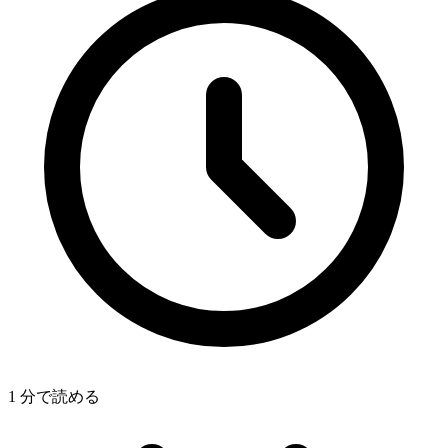
1 分で読める