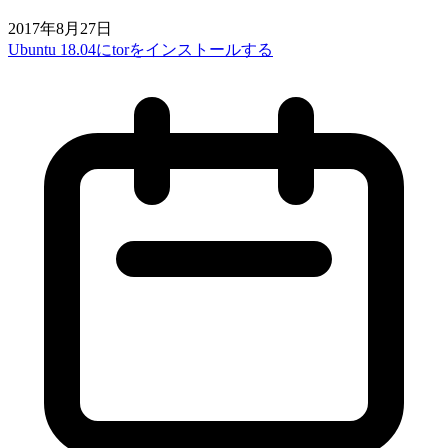
2017年8月27日
Ubuntu 18.04にtorをインストールする