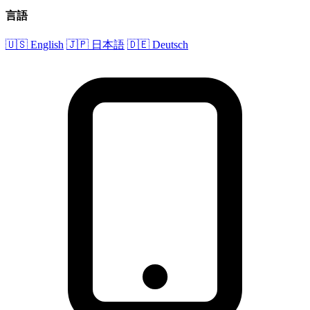
言語
🇺🇸 English
🇯🇵 日本語
🇩🇪 Deutsch