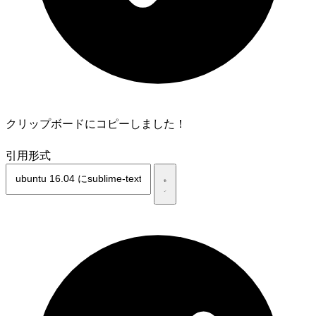
クリップボードにコピーしました！
引用形式