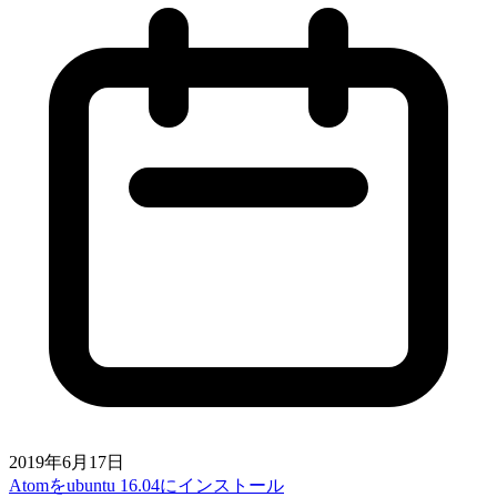
2019年6月17日
Atomをubuntu 16.04にインストール