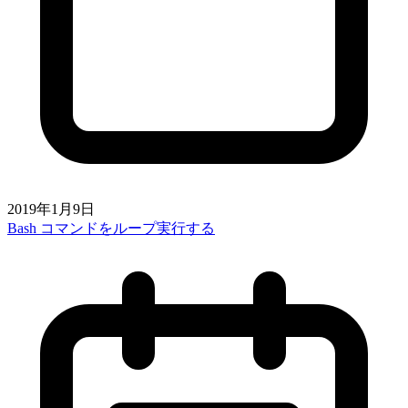
2019年1月9日
Bash コマンドをループ実行する