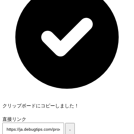
クリップボードにコピーしました！
直接リンク