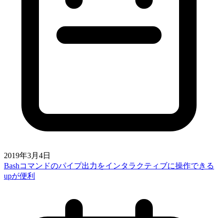
2019年3月4日
Bashコマンドのパイプ出力をインタラクティブに操作できる
upが便利