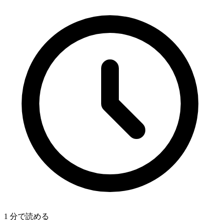
1 分で読める