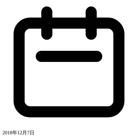
2018年12月7日