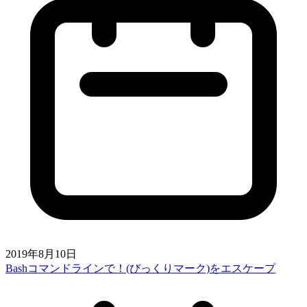
2019年8月10日
Bashコマンドラインで！(びっくりマーク)をエスケープ