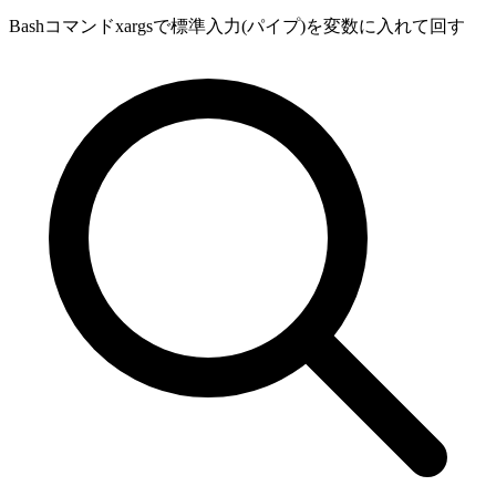
Bashコマンドxargsで標準入力(パイプ)を変数に入れて回す