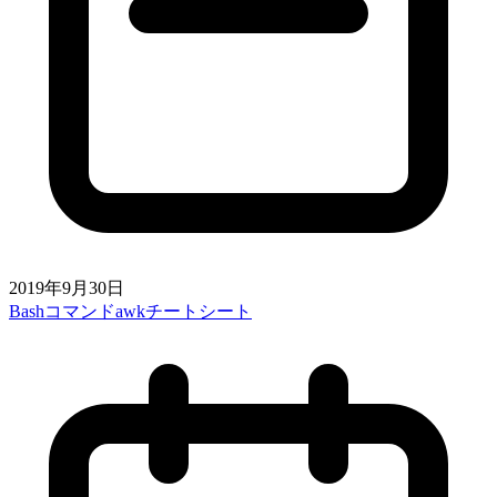
2019年9月30日
Bashコマンドawkチートシート