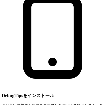
DebugTipsをインストール