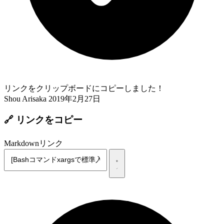
リンクをクリップボードにコピーしました！
Shou Arisaka
2019年2月27日
🔗 リンクをコピー
Markdownリンク