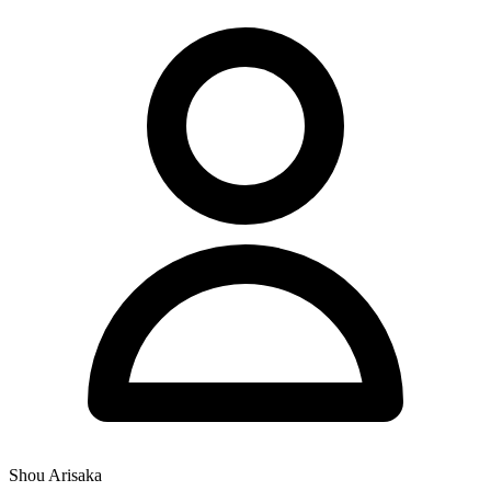
Shou Arisaka