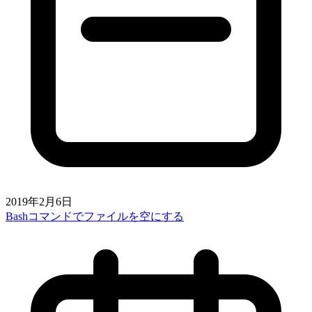
2019年2月6日
Bashコマンドでファイルを空にする