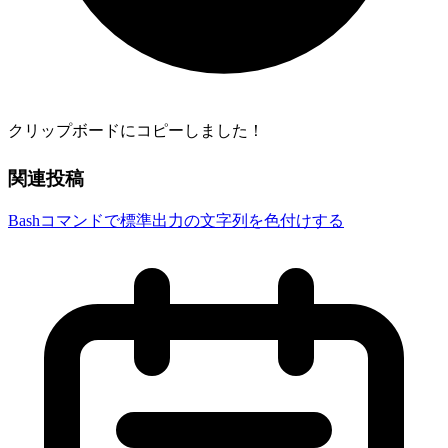
クリップボードにコピーしました！
関連投稿
Bashコマンドで標準出力の文字列を色付けする