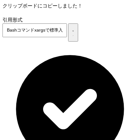
クリップボードにコピーしました！
引用形式