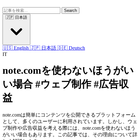
Search
🇯🇵 日本語
🇺🇸 English
🇯🇵 日本語
🇩🇪 Deutsch
IT
note.comを使わないほうがい
い場合 #ウェブ制作 #広告収
益
note.comは簡単にコンテンツを公開できるプラットフォーム
として、多くのユーザーに利用されています。しかし、ウェ
ブ制作や広告収益を考える際には、note.comを使わないほう
がいい場合もあります。この記事では、その理由について詳