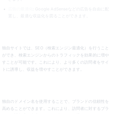
広告の最適化
: Google AdSenseなどの広告を自由に配
置し、最適な収益化を図ることができます。
3. SEOの最適化
独自サイトでは、SEO（検索エンジン最適化）を行うこと
ができ、検索エンジンからのトラフィックを効果的に増や
すことが可能です。これにより、より多くの訪問者をサイ
トに誘導し、収益を増やすことができます。
4. ブランドの確立
独自のドメイン名を使用することで、ブランドの信頼性を
高めることができます。これにより、訪問者に対するブラ