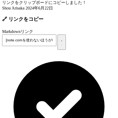
リンクをクリップボードにコピーしました！
Shou Arisaka
2024年6月22日
🔗 リンクをコピー
Markdownリンク