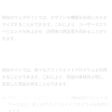
1. カスタマイズ性の高さ
独自のウェブサイトでは、デザインや機能を自由にカスタ
マイズすることができます。これにより、ユーザーエクス
ペリエンスを向上させ、訪問者の満足度を高めることがで
きます。
2. アフィリエイトの自由度
独自サイトでは、様々なアフィリエイトプログラムを利用
することができます。これにより、収益の多様性が増し、
安定した収益を得ることができます。
複数のアフィリエイトプログラム
: A8.netやバリューコ
マースなど、多くのアフィリエイトプログラムを利用で
きます。