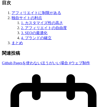
目次
アフィリエイトに制限がある
独自サイトの利点
1. カスタマイズ性の高さ
2. アフィリエイトの自由度
3. SEOの最適化
4. ブランドの確立
まとめ
関連投稿
Github Pagesを使わないほうがいい場合 #ウェブ制作