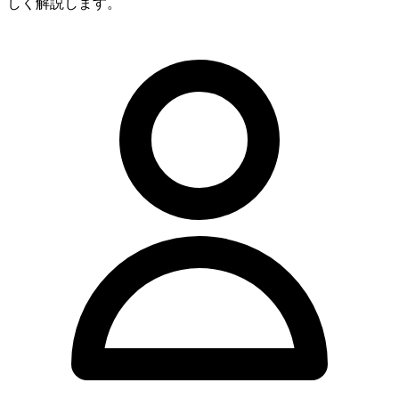
しく解説します。