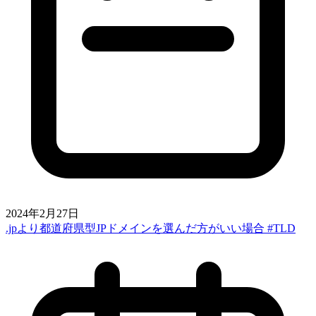
2024年2月27日
.jpより都道府県型JPドメインを選んだ方がいい場合 #TLD