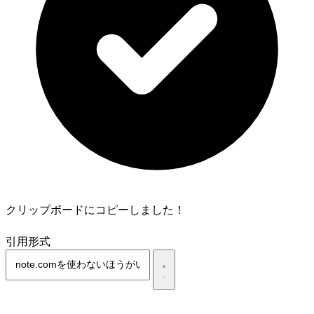
クリップボードにコピーしました！
引用形式