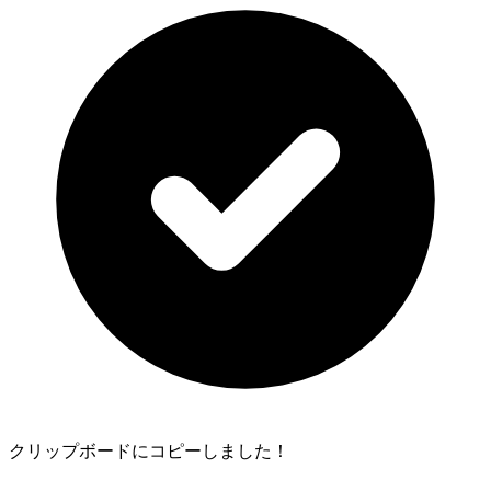
クリップボードにコピーしました！