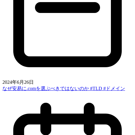
2024年6月26日
なぜ安易に.comを選ぶべきではないのか #TLD #ドメイン