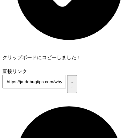
クリップボードにコピーしました！
直接リンク