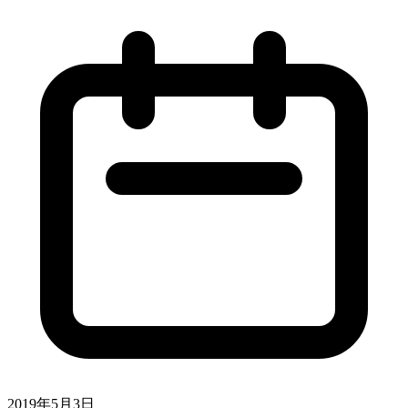
2019年5月3日