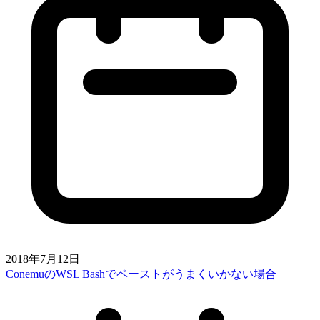
2018年7月12日
ConemuのWSL Bashでペーストがうまくいかない場合