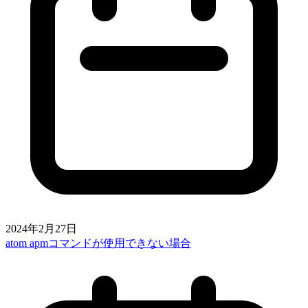
2024年2月27日
atom apmコマンドが使用できない場合