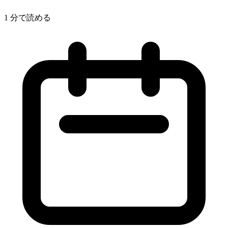
1 分で読める