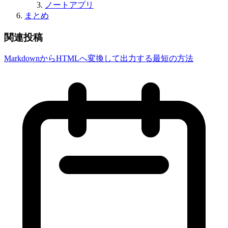
ノートアプリ
まとめ
関連投稿
MarkdownからHTMLへ変換して出力する最短の方法