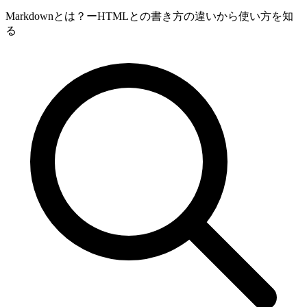
Markdownとは？ーHTMLとの書き方の違いから使い方を知
る