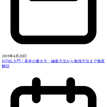
2019年4月20日
HTML入門！基本の書き方・編集方法から勉強方法まで徹底
解説