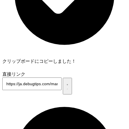
クリップボードにコピーしました！
直接リンク