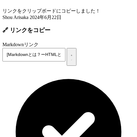
リンクをクリップボードにコピーしました！
Shou Arisaka
2024年6月22日
🔗 リンクをコピー
Markdownリンク