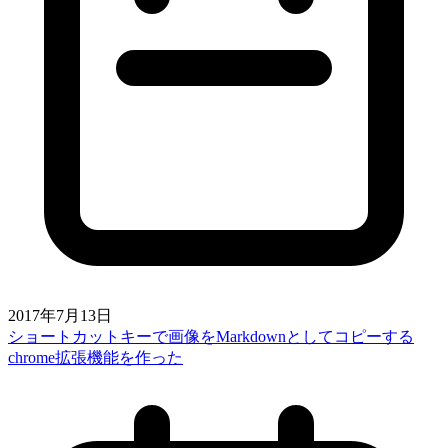
2017年7月13日
ショートカットキーで画像をMarkdownとしてコピーする
chrome拡張機能を作った