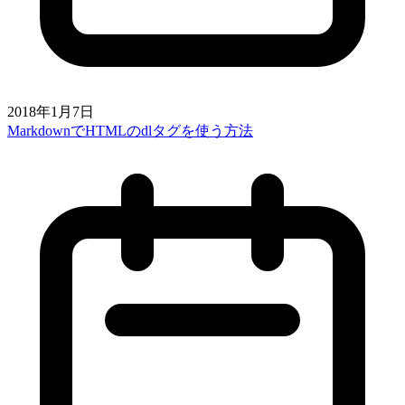
2018年1月7日
MarkdownでHTMLのdlタグを使う方法