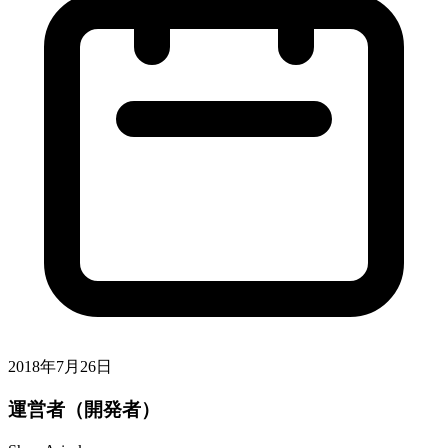
2018年7月26日
運営者（開発者）