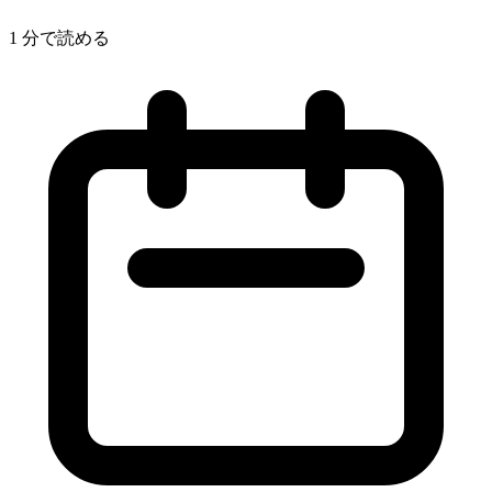
1 分で読める