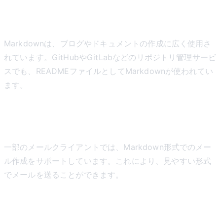
ブログやドキュメント
Markdownは、ブログやドキュメントの作成に広く使用さ
れています。GitHubやGitLabなどのリポジトリ管理サービ
スでも、READMEファイルとしてMarkdownが使われてい
ます。
メール
一部のメールクライアントでは、Markdown形式でのメー
ル作成をサポートしています。これにより、見やすい形式
でメールを送ることができます。
ノートアプリ