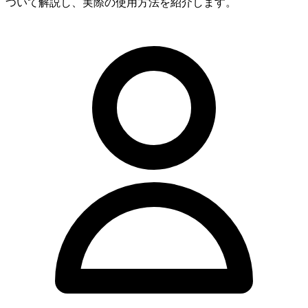
ついて解説し、実際の使用方法を紹介します。