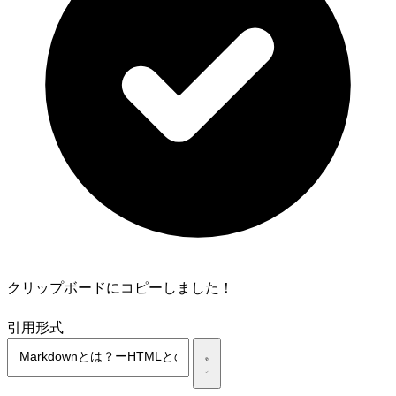
クリップボードにコピーしました！
引用形式