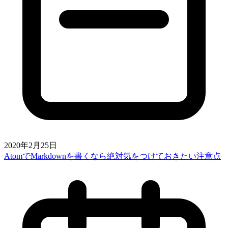
2020年2月25日
AtomでMarkdownを書くなら絶対気をつけておきたい注意点