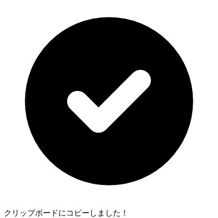
クリップボードにコピーしました！