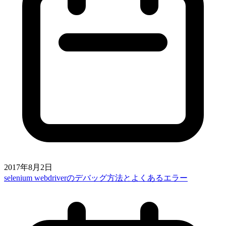
2017年8月2日
selenium webdriverのデバッグ方法とよくあるエラー