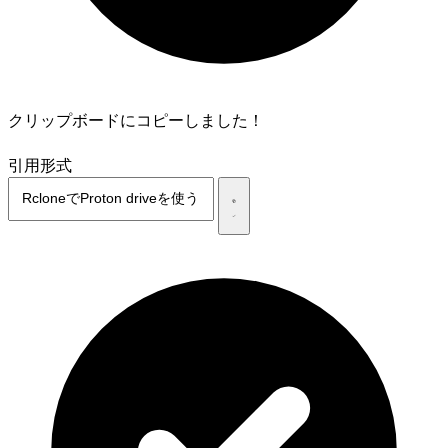
クリップボードにコピーしました！
引用形式