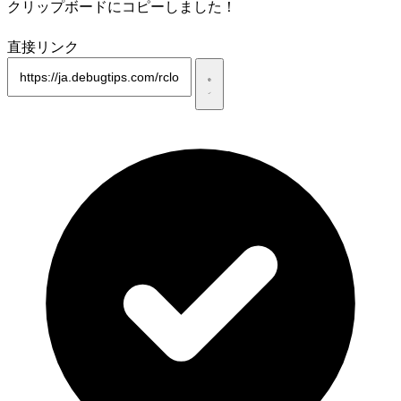
クリップボードにコピーしました！
直接リンク