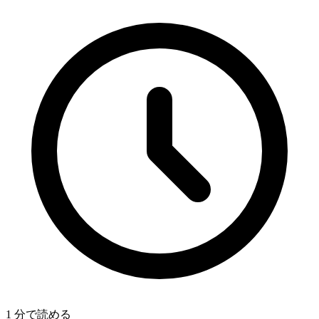
1 分で読める