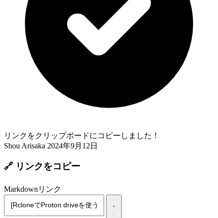
リンクをクリップボードにコピーしました！
Shou Arisaka
2024年9月12日
🔗 リンクをコピー
Markdownリンク