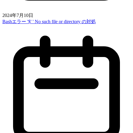
2024年7月10日
Bashエラー '$' ' No such file or directory の対処