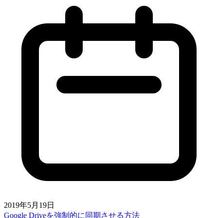
2019年5月19日
Google Driveを強制的に同期させる方法