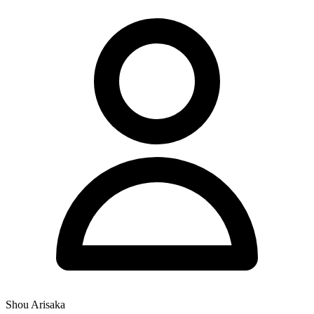
Shou Arisaka